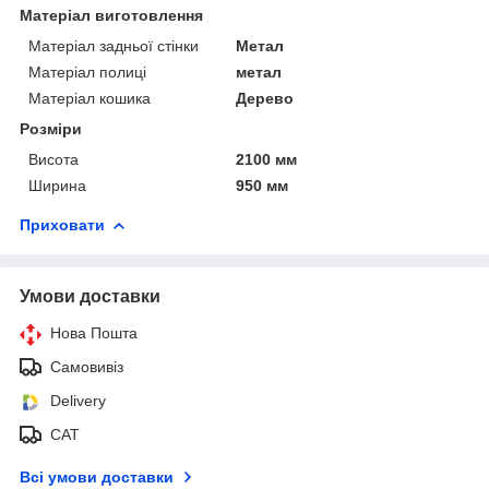
Матеріал виготовлення
Матеріал задньої стінки
Метал
Матеріал полиці
метал
Матеріал кошика
Дерево
Розміри
Висота
2100 мм
Ширина
950 мм
Приховати
Умови доставки
Нова Пошта
Самовивіз
Delivery
САТ
Всі умови доставки