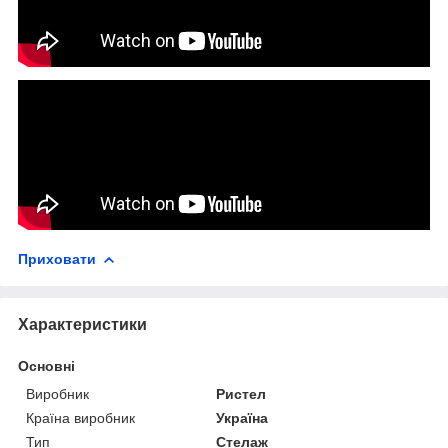
Приховати
Характеристики
Основні
Виробник
Ристел
Країна виробник
Україна
Тип
Стелаж