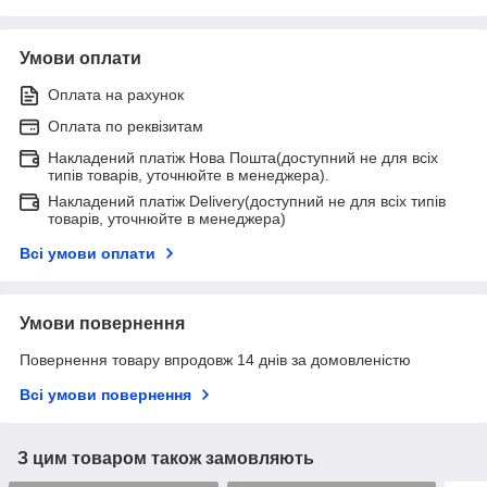
Умови оплати
Оплата на рахунок
Оплата по реквізитам
Накладений платіж Нова Пошта(доступний не для всіх
типів товарів, уточнюйте в менеджера).
Накладений платіж Delivery(доступний не для всіх типів
товарів, уточнюйте в менеджера)
Всі умови оплати
Умови повернення
Повернення товару впродовж 14 днів за домовленістю
Всі умови повернення
З цим товаром також замовляють