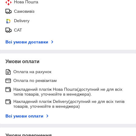
Нова Пошта
Самовивіз
Delivery
САТ
Всі умови доставки
Умови оплати
Оплата на рахунок
Оплата по реквізитам
Накладений платіж Нова Пошта(доступний не для всіх
типів товарів, уточнюйте в менеджера).
Накладений платіж Delivery(доступний не для всіх типів
товарів, уточнюйте в менеджера)
Всі умови оплати
Умови повернення