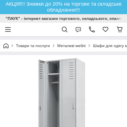
АКЦІЯ!!! Знижки до 20% на торгове та складське
обладнання!!!
"ПАУК" - інтернет-магазин торгового, складського, опалюв
Товари та послуги
Металеві меблі
Шафи для одягу м