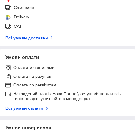
Самовивіз
Delivery
САТ
Всі умови доставки
Умови оплати
Оплатити частинами
Оплата на рахунок
Оплата по реквізитам
Накладений платіж Нова Пошта(доступний не для всіх
типів товарів, уточнюйте в менеджера).
Всі умови оплати
Умови повернення