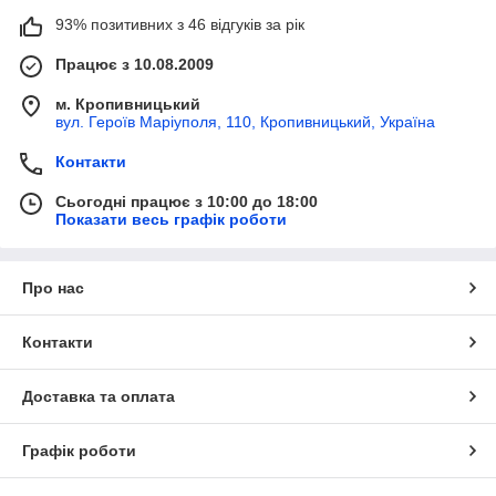
93% позитивних з 46 відгуків за рік
Працює з 10.08.2009
м. Кропивницький
вул. Героїв Маріуполя, 110, Кропивницький, Україна
Контакти
Сьогодні працює з 10:00 до 18:00
Показати весь графік роботи
Про нас
Контакти
Доставка та оплата
Графік роботи