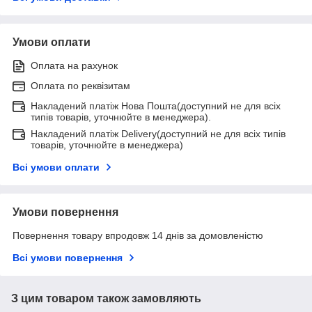
Умови оплати
Оплата на рахунок
Оплата по реквізитам
Накладений платіж Нова Пошта(доступний не для всіх
типів товарів, уточнюйте в менеджера).
Накладений платіж Delivery(доступний не для всіх типів
товарів, уточнюйте в менеджера)
Всі умови оплати
Умови повернення
Повернення товару впродовж 14 днів за домовленістю
Всі умови повернення
З цим товаром також замовляють