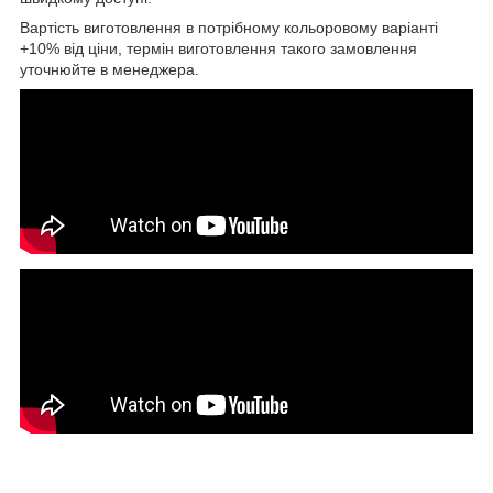
Вартість виготовлення в потрібному кольоровому варіанті
+10% від ціни, термін виготовлення такого замовлення
уточнюйте в менеджера.