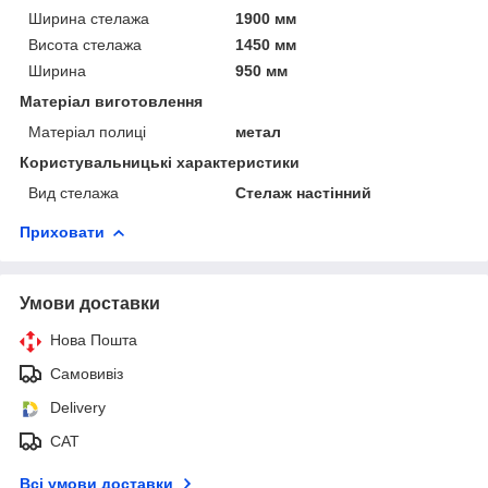
Ширина стелажа
1900 мм
Висота стелажа
1450 мм
Ширина
950 мм
Матеріал виготовлення
Матеріал полиці
метал
Користувальницькі характеристики
Вид стелажа
Стелаж настінний
Приховати
Умови доставки
Нова Пошта
Самовивіз
Delivery
САТ
Всі умови доставки