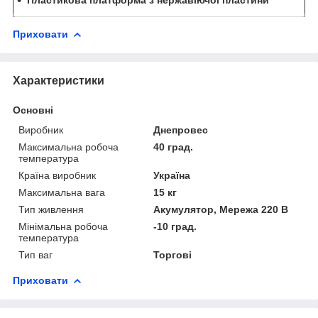
Приховати
Характеристики
Основні
Виробник
Днепровес
Максимальна робоча
40 град.
температура
Країна виробник
Україна
Максимальна вага
15 кг
Тип живлення
Акумулятор, Мережа 220 В
Мінімальна робоча
-10 град.
температура
Тип ваг
Торгові
Приховати