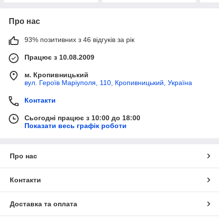
Про нас
93% позитивних з 46 відгуків за рік
Працює з 10.08.2009
м. Кропивницький
вул. Героїв Маріуполя, 110, Кропивницький, Україна
Контакти
Сьогодні працює з 10:00 до 18:00
Показати весь графік роботи
Про нас
Контакти
Доставка та оплата