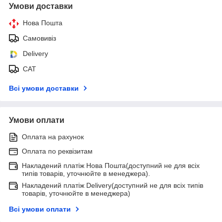
Умови доставки
Нова Пошта
Самовивіз
Delivery
САТ
Всі умови доставки
Умови оплати
Оплата на рахунок
Оплата по реквізитам
Накладений платіж Нова Пошта(доступний не для всіх
типів товарів, уточнюйте в менеджера).
Накладений платіж Delivery(доступний не для всіх типів
товарів, уточнюйте в менеджера)
Всі умови оплати