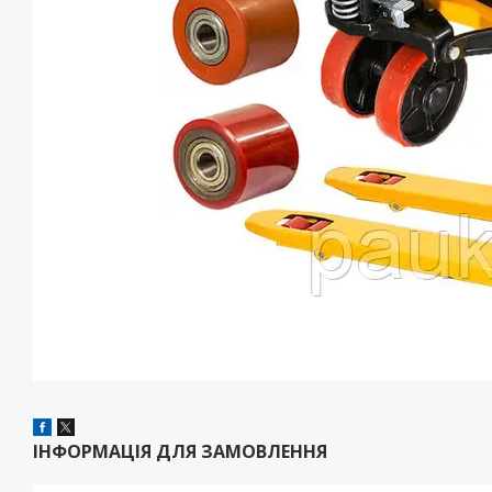
ІНФОРМАЦІЯ ДЛЯ ЗАМОВЛЕННЯ