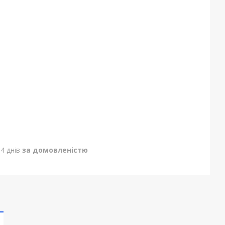
4 днів
за домовленістю