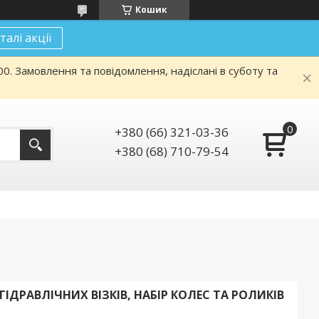
Кошик
талі акції
. Замовлення та повідомлення, надіслані в суботу та
+380 (66) 321-03-36
+380 (68) 710-79-54
ІДРАВЛІЧНИХ ВІЗКІВ, НАБІР КОЛЕС ТА РОЛИКІВ