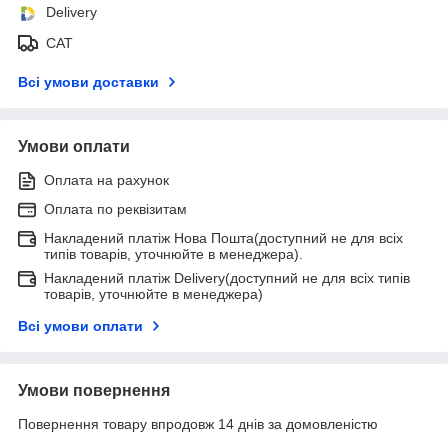
Delivery
САТ
Всі умови доставки
Умови оплати
Оплата на рахунок
Оплата по реквізитам
Накладений платіж Нова Пошта(доступний не для всіх
типів товарів, уточнюйте в менеджера).
Накладений платіж Delivery(доступний не для всіх типів
товарів, уточнюйте в менеджера)
Всі умови оплати
Умови повернення
Повернення товару впродовж 14 днів за домовленістю