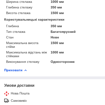
Ширина стелажа
1000 мм
Глибина стелажу
350 мм
Висота стелажа
1500 мм
Користувальницькі характеристики
Глибина
350 мм
Тип стелажа
Багатоярусний
Стан
Нове
Максимальна висота
1500 мм
стійки
Максимальна відстань між
1000 мм
стійками
Виконування стелажу
Одностороннє
Приховати
Умови доставки
Нова Пошта
Самовивіз