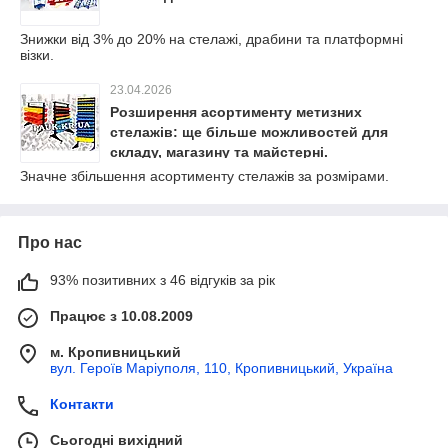
Знижки від 3% до 20% на стелажі, драбини та платформні
візки.
23.04.2026
Розширення асортименту метизних
стелажів: ще більше можливостей для
складу, магазину та майстерні.
Значне збільшення асортименту стелажів за розмірами.
Про нас
93% позитивних з 46 відгуків за рік
Працює з 10.08.2009
м. Кропивницький
вул. Героїв Маріуполя, 110, Кропивницький, Україна
Контакти
Сьогодні вихідний