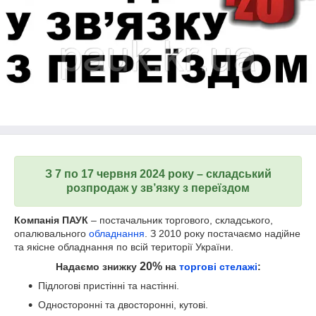
З 7 по 17 червня 2024 року – складський
розпродаж у зв’язку з переїздом
Компанія ПАУК
– постачальник торгового, складського,
опалювального
обладнання
. З 2010 року постачаємо надійне
та якісне обладнання по всій території України.
20%
Надаємо знижку
на
торгові стелажі
:
Підлогові пристінні та настінні.
Односторонні та двосторонні, кутові.