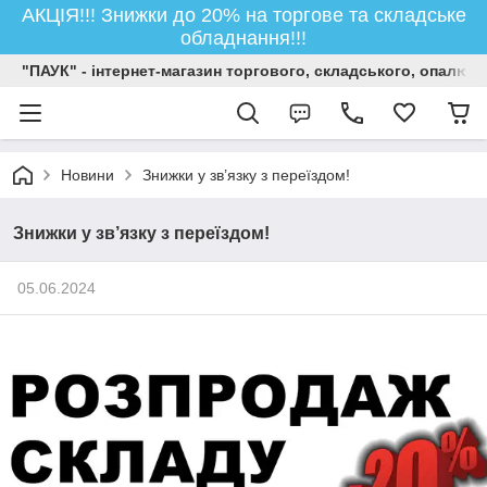
АКЦІЯ!!! Знижки до 20% на торгове та складське
обладнання!!!
"ПАУК" - інтернет-магазин торгового, складського, опалюв
Новини
Знижки у зв’язку з переїздом!
Знижки у зв’язку з переїздом!
05.06.2024