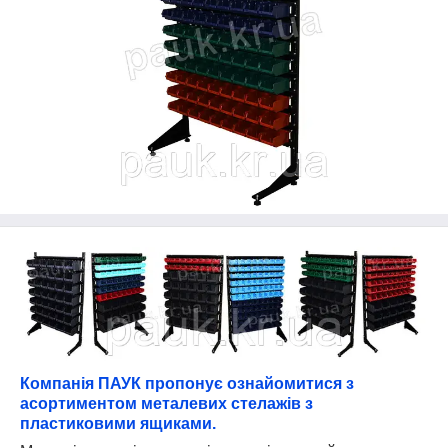
Компанія ПАУК пропонує ознайомитися з
асортиментом металевих стелажів з
пластиковими ящиками.