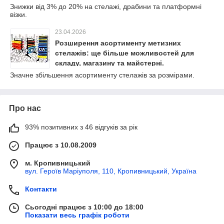
Знижки від 3% до 20% на стелажі, драбини та платформні
візки.
23.04.2026
Розширення асортименту метизних
стелажів: ще більше можливостей для
складу, магазину та майстерні.
Значне збільшення асортименту стелажів за розмірами.
Про нас
93% позитивних з 46 відгуків за рік
Працює з 10.08.2009
м. Кропивницький
вул. Героїв Маріуполя, 110, Кропивницький, Україна
Контакти
Сьогодні працює з 10:00 до 18:00
Показати весь графік роботи