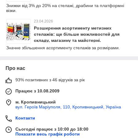
Знижки від 3% до 20% на стелажі, драбини та платформні
візки.
23.04.2026
Розширення асортименту метизних
стелажів: ще більше можливостей для
складу, магазину та майстерні.
Значне збільшення асортименту стелажів за розмірами.
Про нас
93% позитивних з 46 відгуків за рік
Працює з 10.08.2009
м. Кропивницький
вул. Героїв Маріуполя, 110, Кропивницький, Україна
Контакти
Сьогодні працює з 10:00 до 18:00
Показати весь графік роботи