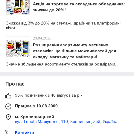
Акція на торгове та складське обладнання:
знижки до 20% !
Знижки від 3% до 20% на стелажі, драбини та платформні
візки.
23.04.2026
Розширення асортименту метизних
стелажів: ще більше можливостей для
складу, магазину та майстерні.
Значне збільшення асортименту стелажів за розмірами.
Про нас
93% позитивних з 46 відгуків за рік
Працює з 10.08.2009
м. Кропивницький
вул. Героїв Маріуполя, 110, Кропивницький, Україна
Контакти