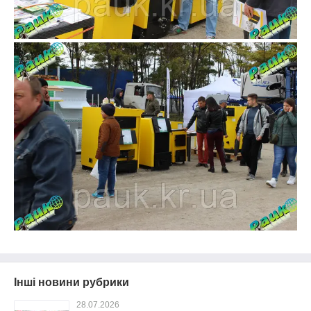
Інші новини рубрики
28.07.2026