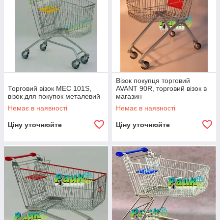
Візок покупця торговий
Торговий візок MEC 101S,
AVANT 90R, торговий візок в
візок для покупок металевий
магазин
Немає в наявності
Немає в наявності
Ціну уточнюйте
Ціну уточнюйте