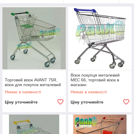
Візок покупця металевий
Торговий візок AVANT 75R,
MEC 66, торговий візок в
візок для покупок металевий
магазин
Немає в наявності
Немає в наявності
Ціну уточнюйте
Ціну уточнюйте