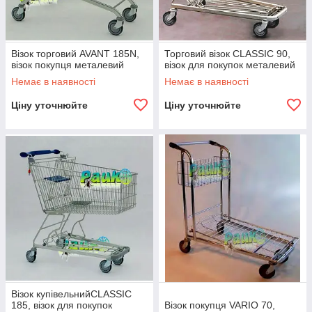
Візок торговий AVANT 185N,
Торговий візок CLASSIC 90,
візок покупця металевий
візок для покупок металевий
Немає в наявності
Немає в наявності
Ціну уточнюйте
Ціну уточнюйте
Візок купівельнийCLASSIC
185, візок для покупок
Візок покупця VARIO 70,