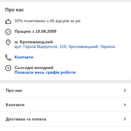
Про нас
93% позитивних з 46 відгуків за рік
Працює з 10.08.2009
м. Кропивницький
вул. Героїв Маріуполя, 110, Кропивницький, Україна
Контакти
Сьогодні вихідний
Показати весь графік роботи
Про нас
Контакти
Доставка та оплата