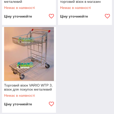
металевий
торговий візок в магазин
Немає в наявності
Немає в наявності
Ціну уточнюйте
Ціну уточнюйте
Торговий візок VARIO WTP 3,
візок для покупок металевий
Немає в наявності
Ціну уточнюйте