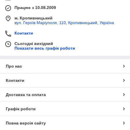
Працює з 10.08.2009
м. Кропивницький
вул. Героїв Маріуполя, 110, Кропивницький, Україна
Контакти
Сьогодні вихідний
Показати весь графік роботи
Про нас
Контакти
Доставка та оплата
Графік роботи
Повна версія сайту