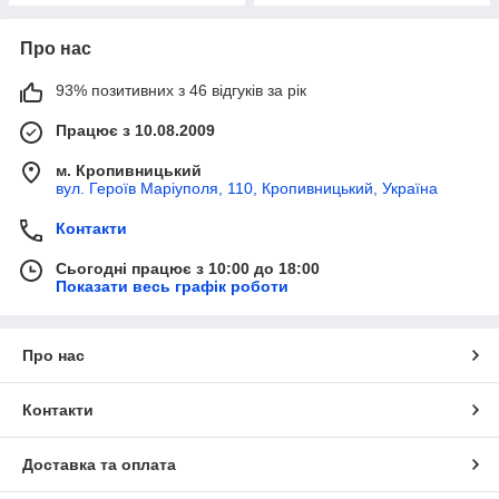
Про нас
93% позитивних з 46 відгуків за рік
Працює з 10.08.2009
м. Кропивницький
вул. Героїв Маріуполя, 110, Кропивницький, Україна
Контакти
Сьогодні працює з 10:00 до 18:00
Показати весь графік роботи
Про нас
Контакти
Доставка та оплата