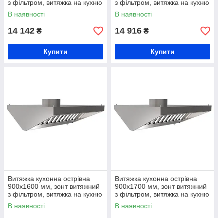
з фільтром, витяжка на кухню
з фільтром, витяжка на кухню
з жирозбирачем, витяжна
з жирозбирачем, витяжна
В наявності
В наявності
вентиляція на кухню
вентиляція на кухню
14 142
14 916
₴
₴
Купити
Купити
Витяжка кухонна острівна
Витяжка кухонна острівна
900х1600 мм, зонт витяжний
900х1700 мм, зонт витяжний
з фільтром, витяжка на кухню
з фільтром, витяжка на кухню
з жирозбирачем, витяжна
з жирозбирачем, витяжна
В наявності
В наявності
вентиляція на кухню
вентиляція на кухню