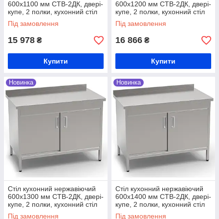
600х1100 мм СТВ-2ДК, двері-
600х1200 мм СТВ-2ДК, двері-
купе, 2 полки, кухонний стіл
купе, 2 полки, кухонний стіл
виробничий, стіл на кухню з
виробничий, стіл на кухню з
Під замовлення
Під замовлення
нержавійки
нержавійки
15 978
16 866
₴
₴
Купити
Купити
Новинка
Новинка
Стіл кухонний нержавіючий
Стіл кухонний нержавіючий
600х1300 мм СТВ-2ДК, двері-
600х1400 мм СТВ-2ДК, двері-
купе, 2 полки, кухонний стіл
купе, 2 полки, кухонний стіл
виробничий, стіл на кухню з
виробничий, стіл на кухню з
Під замовлення
Під замовлення