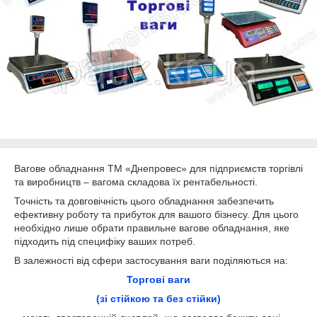
Вагове обладнання ТМ «Днепровес» для підприємств торгівлі
та виробництв – вагома складова їх рентабельності.
Точність та довговічність цього обладнання забезпечить
ефективну роботу та прибуток для вашого бізнесу. Для цього
необхідно лише обрати правильне вагове обладнання, яке
підходить під специфіку ваших потреб.
В залежності від сфери застосування ваги поділяються на:
Торгові ваги
(зі стійкою та без стійки)