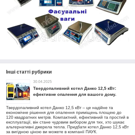
Інші статті рубрики
30.04.2025
Твердопаливний котел Данко 12,5 кВт:
ефективне опалення для вашого дому.
Твердопаливний котел Данко 12,5 кВт – це надійне та
економічне рішення для опалення приміщень площею до
120 квадратних метрів. Компактний, ефективний та простий в
експлуатації, він стане чудовим вибором для тих, хто шукає
альтернативні джерела тепла. Придбати котел Данко 12,5 кВт
за вигідною ціною ви можете в компанії ПАУК.