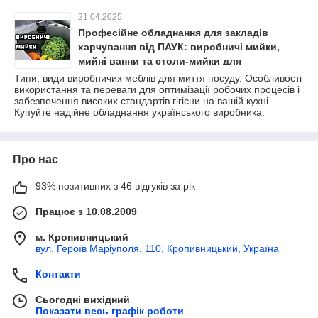
21.04.2025
Професійне обладнання для закладів
харчування від ПАУК: виробничі мийки,
мийні ванни та столи-мийки для
бездоганної гігієни
Типи, види виробничих меблів для миття посуду. Особливості
використання та переваги для оптимізації робочих процесів і
забезпечення високих стандартів гігієни на вашій кухні.
Купуйте надійне обладнання українського виробника.
Про нас
93% позитивних з 46 відгуків за рік
Працює з 10.08.2009
м. Кропивницький
вул. Героїв Маріуполя, 110, Кропивницький, Україна
Контакти
Сьогодні вихідний
Показати весь графік роботи